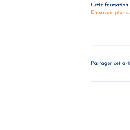
Cette formation
En savoir plus s
Partager cet arti