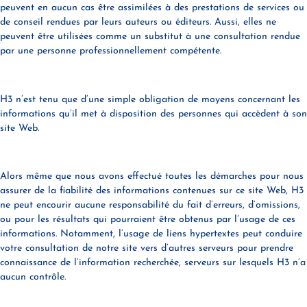
peuvent en aucun cas être assimilées à des prestations de services ou
de conseil rendues par leurs auteurs ou éditeurs. Aussi, elles ne
peuvent être utilisées comme un substitut à une consultation rendue
par une personne professionnellement compétente.
H3 n’est tenu que d’une simple obligation de moyens concernant les
informations qu’il met à disposition des personnes qui accèdent à son
site Web.
Alors même que nous avons effectué toutes les démarches pour nous
assurer de la fiabilité des informations contenues sur ce site Web, H3
ne peut encourir aucune responsabilité du fait d’erreurs, d’omissions,
ou pour les résultats qui pourraient être obtenus par l’usage de ces
informations. Notamment, l’usage de liens hypertextes peut conduire
votre consultation de notre site vers d’autres serveurs pour prendre
connaissance de l’information recherchée, serveurs sur lesquels H3 n’a
aucun contrôle.