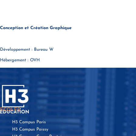
Conception et Création Graphique
Développement : Bureau W
Hébergement : OVH
ECOLES
H3 Campus Paris
H3 Campus Poissy