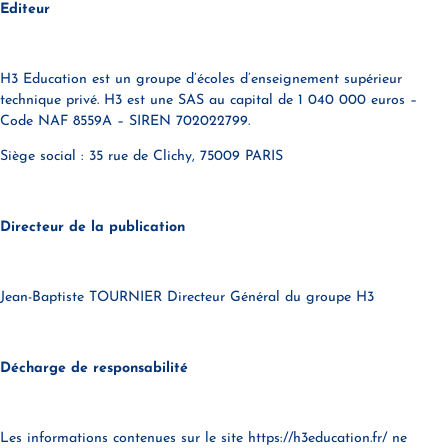
Editeur
H3 Education est un groupe d’écoles d’enseignement supérieur
technique privé. H3 est une SAS au capital de 1 040 000 euros –
Code NAF 8559A – SIREN 702022799.
Siège social : 35 rue de Clichy, 75009 PARIS
Directeur de la publication
Jean-Baptiste TOURNIER Directeur Général du groupe H3
Décharge de responsabilité
Les informations contenues sur le site https://h3education.fr/ ne