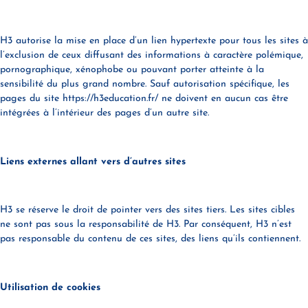
H3 autorise la mise en place d’un lien hypertexte pour tous les sites à
l’exclusion de ceux diffusant des informations à caractère polémique,
pornographique, xénophobe ou pouvant porter atteinte à la
sensibilité du plus grand nombre. Sauf autorisation spécifique, les
pages du site https://h3education.fr/ ne doivent en aucun cas être
intégrées à l’intérieur des pages d’un autre site.
Liens externes allant vers d’autres sites
H3 se réserve le droit de pointer vers des sites tiers. Les sites cibles
ne sont pas sous la responsabilité de H3. Par conséquent, H3 n’est
pas responsable du contenu de ces sites, des liens qu’ils contiennent.
Utilisation de cookies