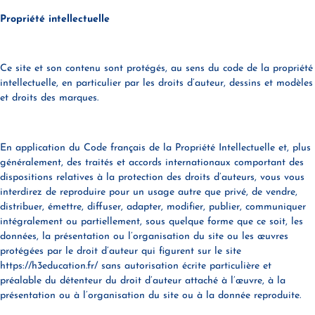
Propriété intellectuelle
Ce site et son contenu sont protégés, au sens du code de la propriété
intellectuelle, en particulier par les droits d’auteur, dessins et modèles
et droits des marques.
En application du Code français de la Propriété Intellectuelle et, plus
généralement, des traités et accords internationaux comportant des
dispositions relatives à la protection des droits d’auteurs, vous vous
interdirez de reproduire pour un usage autre que privé, de vendre,
distribuer, émettre, diffuser, adapter, modifier, publier, communiquer
intégralement ou partiellement, sous quelque forme que ce soit, les
données, la présentation ou l’organisation du site ou les œuvres
protégées par le droit d’auteur qui figurent sur le site
https://h3education.fr/ sans autorisation écrite particulière et
préalable du détenteur du droit d’auteur attaché à l’œuvre, à la
présentation ou à l’organisation du site ou à la donnée reproduite.