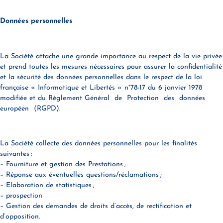
Données personnelles
La Société attache une grande importance au respect de la vie privée
et prend toutes les mesures nécessaires pour assurer la confidentialité
et la sécurité des données personnelles dans le respect de la loi
française « Informatique et Libertés » n°78-17 du 6 janvier 1978
modifiée et du Règlement Général de Protection des données
européen (RGPD).
La Société collecte des données personnelles pour les finalités
suivantes :
– Fourniture et gestion des Prestations ;
– Réponse aux éventuelles questions/réclamations ;
– Elaboration de statistiques ;
– prospection
– Gestion des demandes de droits d’accès, de rectification et
d’opposition.