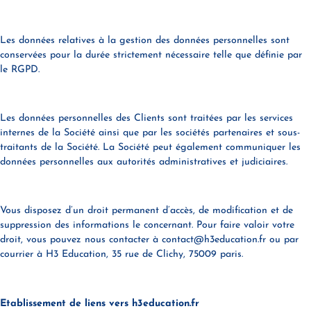
Les données relatives à la gestion des données personnelles sont
conservées pour la durée strictement nécessaire telle que définie par
le RGPD.
Les données personnelles des Clients sont traitées par les services
internes de la Société ainsi que par les sociétés partenaires et sous-
traitants de la Société. La Société peut également communiquer les
données personnelles aux autorités administratives et judiciaires.
Vous disposez d’un droit permanent d’accès, de modification et de
suppression des informations le concernant. Pour faire valoir votre
droit, vous pouvez nous contacter à contact@h3education.fr ou par
courrier à H3 Education, 35 rue de Clichy, 75009 paris.
Etablissement de liens vers h3education.fr