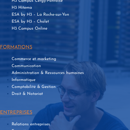
H3 Campus Cergy-Pontoise
H3 Hitema
ESA by H3 – La Roche-sur-Yon
ESA by H3 – Cholet
H3 Campus Online
FORMATIONS
Commerce et marketing
Communication
Administration & Ressources humaines
Informatique
Comptabilité & Gestion
Droit & Notariat
ENTREPRISES
Relations entreprises