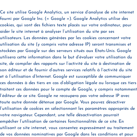
Ce site utilise Google Analytics, un service d’analyse de site internet
fourni par Google Inc. (« Google »). Google Analytics utilise des
cookies, qui sont des fichiers texte placés sur votre ordinateur, pour
aider le site internet à analyser l’utilisation du site par ses
utilisateurs. Les données générées par les cookies concernant votre
utilisation du site (y compris votre adresse IP) seront transmises et
stockées par Google sur des serveurs situés aux Etats-Unis. Google
utilisera cette information dans le but d’évaluer votre utilisation du
site, de compiler des rapports sur l’activité du site à destination de
son éditeur et de fournir d’autres services relatifs à l’activité du site
et à l’utilisation d’Internet. Google est susceptible de communiquer
ces données à des tiers en cas d’obligation légale ou lorsque ces tiers
traitent ces données pour le compte de Google, y compris notamment
l’éditeur de ce site. Google ne recoupera pas votre adresse IP avec
toute autre donnée détenue par Google. Vous pouvez désactiver
l’utilisation de cookies en sélectionnant les paramètres appropriés de
votre navigateur. Cependant, une telle désactivation pourrait
empêcher l’utilisation de certaines fonctionnalités de ce site. En
utilisant ce site internet, vous consentez expressément au traitement
de vos données nominatives par Google dans les conditions et pour