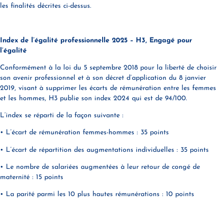
les finalités décrites ci-dessus.
Index de l’égalité professionnelle 2025 – H3, Engagé pour
l’égalité
Conformément à la loi du 5 septembre 2018 pour la liberté de choisir
son avenir professionnel et à son décret d’application du 8 janvier
2019, visant à supprimer les écarts de rémunération entre les femmes
et les hommes, H3 publie son index 2024 qui est de 94/100.
L’index se réparti de la façon suivante :
• L’écart de rémunération femmes-hommes : 35 points
• L’écart de répartition des augmentations individuelles : 35 points
• Le nombre de salariées augmentées à leur retour de congé de
maternité : 15 points
• La parité parmi les 10 plus hautes rémunérations : 10 points